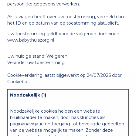
persoonlijke gegevens verwerken.
Als u vragen heeft over uw toestemming, vermeld dan
het ID en de datum van de toestemming alstublieft.
Uw toestemming geldt voor de volgende domeinen:
www.babythuiszorg.nl
Uw huidige stand: Weigeren.
Verander uw toestemming
Cookieverklaring laatst bijgewerkt op 24/07/2026 door
Cookiebot
:
Noodzakelijk (1)
Noodzakelijke cookies helpen een website
bruikbaarder te maken, door basisfuncties als
paginanavigatie en toegang tot beveiligde gedeelten
van de website mogelijk te maken. Zonder deze