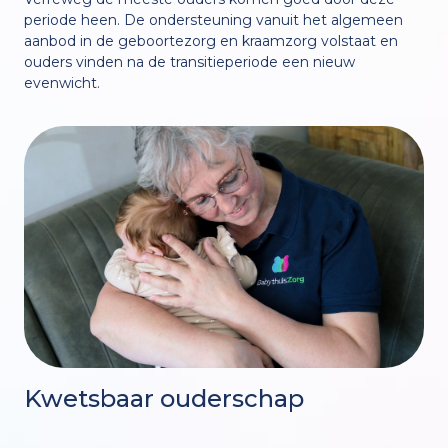
periode heen. De ondersteuning vanuit het algemeen
aanbod in de geboortezorg en kraamzorg volstaat en
ouders vinden na de transitieperiode een nieuw
evenwicht.
Kwetsbaar ouderschap