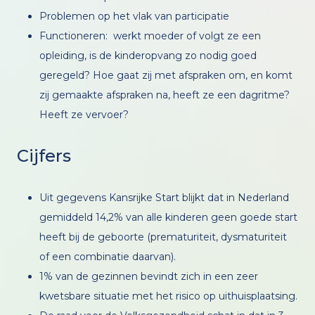
Problemen op het vlak van participatie
Functioneren: werkt moeder of volgt ze een
opleiding, is de kinderopvang zo nodig goed
geregeld? Hoe gaat zij met afspraken om, en komt
zij gemaakte afspraken na, heeft ze een dagritme?
Heeft ze vervoer?
Cijfers
Uit gegevens Kansrijke Start blijkt dat in Nederland
gemiddeld 14,2% van alle kinderen geen goede start
heeft bij de geboorte (prematuriteit, dysmaturiteit
of een combinatie daarvan).
1% van de gezinnen bevindt zich in een zeer
kwetsbare situatie met het risico op uithuisplaatsing.