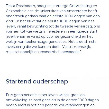
Tessa Roseboom, hoogleraar Vroege Ontwikkeling en
Gezondheid aan de universiteit van Amsterdam heeft
onderzoek gedaan naar de eerste 1000 dagen van een
kind. En het blijkt dat de eerste 1000 dagen van het
leven, vanaf bevruchting tot de tweede verjaardag, ons
vormen tot wie we zijn. Investeren in een goede start
levert enorme winst op voor de gezondheid en het
welzijn van toekomstige generaties. Het is de slimste
investering die we kunnen doen. Vanuit menselijk,
maatschappelijk en economisch perspectief.
Startend ouderschap
Er is geen periode in het leven waarin groei en
ontwikkeling zo hard gaan als in de eerste 1000 dagen.
Voor ouders is het een periode vol veranderingen en