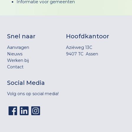
Informatie voor gemeenten
Snel naar
Hoofdkantoor
Aanvragen
Aziëweg 13C
Nieuws
9407 TC Assen
Werken bij
Contact
Social Media
Volg ons op social media!