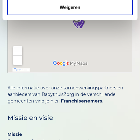
Weigeren
Alle informatie over onze samenwerkingspartners en
aanbieders van BabythuisZorg in de verschillende
gemeenten vind je hier:
Franchisenemers.
Missie en visie
Missie