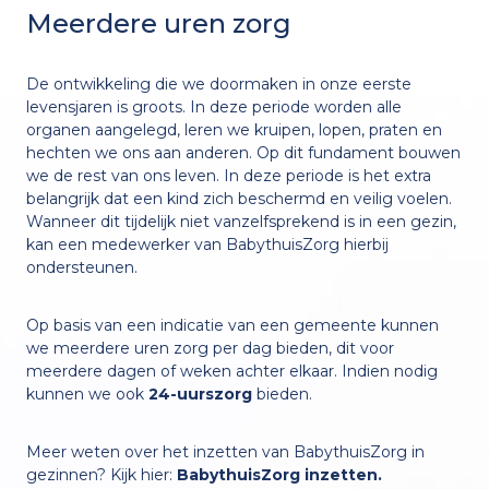
Meerdere uren zorg
De ontwikkeling die we doormaken in onze eerste
levensjaren is groots. In deze periode worden alle
organen aangelegd, leren we kruipen, lopen, praten en
hechten we ons aan anderen. Op dit fundament bouwen
we de rest van ons leven. In deze periode is het extra
belangrijk dat een kind zich beschermd en veilig voelen.
Wanneer dit tijdelijk niet vanzelfsprekend is in een gezin,
kan een medewerker van BabythuisZorg hierbij
ondersteunen.
Op basis van een indicatie van een gemeente kunnen
we meerdere uren zorg per dag bieden, dit voor
meerdere dagen of weken achter elkaar. Indien nodig
kunnen we ook
24-uurszorg
bieden.
Meer weten over het inzetten van BabythuisZorg in
gezinnen? Kijk hier:
BabythuisZorg inzetten.