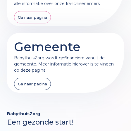
alle informatie over onze franchisenemers.
Ga naar pagina
Gemeente
BabythuisZorg wordt gefinancierd vanuit de
gemeente. Meer informatie hierover is te vinden
op deze pagina.
Ga naar pagina
BabythuisZorg
Een gezonde start!