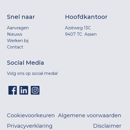
Snel naar
Hoofdkantoor
Aanvragen
Aziëweg 13C
Nieuws
9407 TC Assen
Werken bij
Contact
Social Media
Volg ons op social media!
Cookievoorkeuren
Algemene voorwaarden
Privacyverklaring
Disclaimer