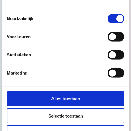
Toestemmingsselectie
Noodzakelijk
Voorkeuren
Statistieken
Nieuwsberichten
Marketing
Alle nieuwsberichten
Alles toestaan
Selectie toestaan