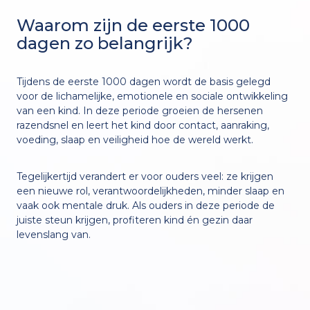
Waarom zijn de eerste 1000
dagen zo belangrijk?
Tijdens de eerste 1000 dagen wordt de basis gelegd
voor de lichamelijke, emotionele en sociale ontwikkeling
van een kind. In deze periode groeien de hersenen
razendsnel en leert het kind door contact, aanraking,
voeding, slaap en veiligheid hoe de wereld werkt.
Tegelijkertijd verandert er voor ouders veel: ze krijgen
een nieuwe rol, verantwoordelijkheden, minder slaap en
vaak ook mentale druk. Als ouders in deze periode de
juiste steun krijgen, profiteren kind én gezin daar
levenslang van.