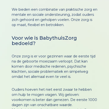
We bieden een combinatie van praktische zorg en
mentale en sociale ondersteuning, zodat ouders
zich gehoord en geholpen voelen. Onze zorg is
op maat, flexibel en betrokken.
Voor wie is BabythuisZorg
bedoeld?
Onze zorg is er voor gezinnen waar de eerste tijd
na de geboorte moeizaam verloopt. Dat kan
komen door medische redenen, psychische
klachten, sociale problematiek en simpelweg
omdat het allemaal even te veel is.
Ouders hoeven het niet eerst zwaar te hebben
om hulp te mogen vragen. Wij geloven:
voorkomen is beter dan genezen. De eerste 1000
dagen zijn van onschatbare waarde.