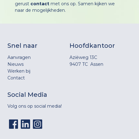
gerust
contact
met ons op. Samen kijken we
naar de mogelijkheden.
Snel naar
Hoofdkantoor
Aanvragen
Aziëweg 13C
Nieuws
9407 TC Assen
Werken bij
Contact
Social Media
Volg ons op social media!