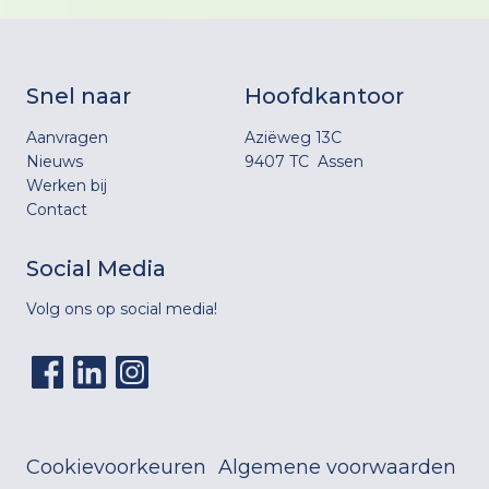
Snel naar
Hoofdkantoor
Aanvragen
Aziëweg 13C
Nieuws
9407 TC Assen
Werken bij
Contact
Social Media
Volg ons op social media!
Cookievoorkeuren
Algemene voorwaarden